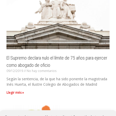
El Supremo declara nulo el límite de 75 años para ejercer
como abogado de oficio
09/12/2019
No hay comentarios
Según la sentencia, de la que ha sido ponente la magistrada
Inés Huerta, el Ilustre Colegio de Abogados de Madrid
Llegir més »