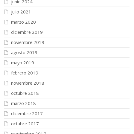
junio 2024
julio 2021
marzo 2020
diciembre 2019
noviembre 2019
agosto 2019
mayo 2019
febrero 2019
noviembre 2018
octubre 2018
marzo 2018
diciembre 2017
octubre 2017
septiembre 2017