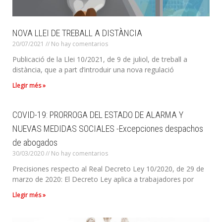
NOVA LLEI DE TREBALL A DISTÀNCIA
20/07/2021
No hay comentarios
Publicació de la Llei 10/2021, de 9 de juliol, de treball a
distància, que a part d’introduir una nova regulació
Llegir més »
COVID-19: PRORROGA DEL ESTADO DE ALARMA Y
NUEVAS MEDIDAS SOCIALES -Excepciones despachos
de abogados
30/03/2020
No hay comentarios
Precisiones respecto al Real Decreto Ley 10/2020, de 29 de
marzo de 2020: El Decreto Ley aplica a trabajadores por
Llegir més »