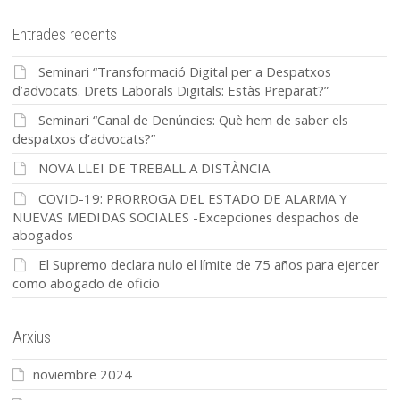
Entrades recents
Seminari “Transformació Digital per a Despatxos
d’advocats. Drets Laborals Digitals: Estàs Preparat?”
Seminari “Canal de Denúncies: Què hem de saber els
despatxos d’advocats?”
NOVA LLEI DE TREBALL A DISTÀNCIA
COVID-19: PRORROGA DEL ESTADO DE ALARMA Y
NUEVAS MEDIDAS SOCIALES -Excepciones despachos de
abogados
El Supremo declara nulo el límite de 75 años para ejercer
como abogado de oficio
Arxius
noviembre 2024