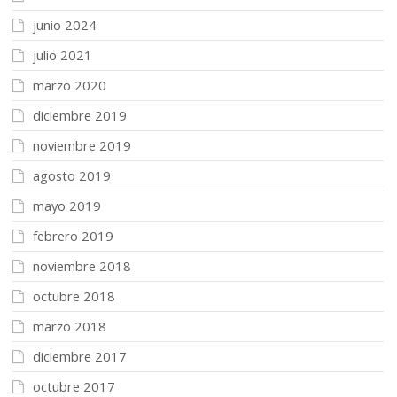
junio 2024
julio 2021
marzo 2020
diciembre 2019
noviembre 2019
agosto 2019
mayo 2019
febrero 2019
noviembre 2018
octubre 2018
marzo 2018
diciembre 2017
octubre 2017