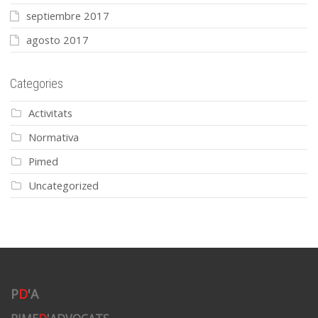
septiembre 2017
agosto 2017
Categories
Activitats
Normativa
Pimed
Uncategorized
P
D
'A